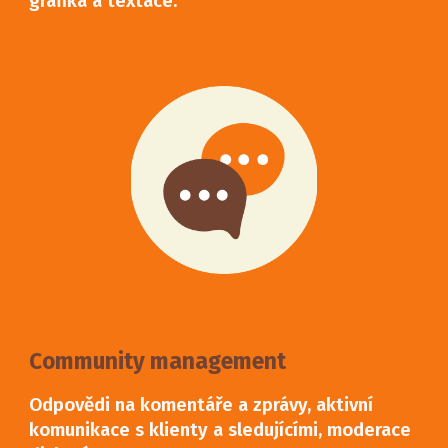
grafika a textace.
Community management
Odpovědi na komentáře a zprávy, aktivní
komunikace s klienty a sledujícími, moderace