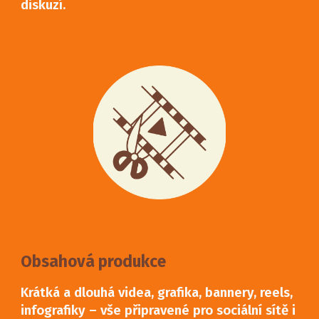
diskuzí.
Obsahová produkce
Krátká a dlouhá videa, grafika, bannery, reels,
infografiky – vše připravené pro sociální sítě i